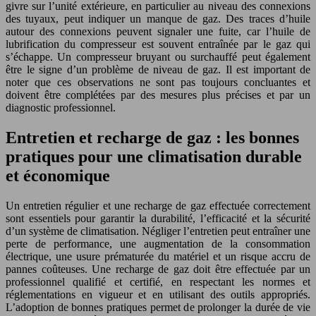
givre sur l’unité extérieure, en particulier au niveau des connexions
des tuyaux, peut indiquer un manque de gaz. Des traces d’huile
autour des connexions peuvent signaler une fuite, car l’huile de
lubrification du compresseur est souvent entraînée par le gaz qui
s’échappe. Un compresseur bruyant ou surchauffé peut également
être le signe d’un problème de niveau de gaz. Il est important de
noter que ces observations ne sont pas toujours concluantes et
doivent être complétées par des mesures plus précises et par un
diagnostic professionnel.
Entretien et recharge de gaz : les bonnes
pratiques pour une climatisation durable
et économique
Un entretien régulier et une recharge de gaz effectuée correctement
sont essentiels pour garantir la durabilité, l’efficacité et la sécurité
d’un système de climatisation. Négliger l’entretien peut entraîner une
perte de performance, une augmentation de la consommation
électrique, une usure prématurée du matériel et un risque accru de
pannes coûteuses. Une recharge de gaz doit être effectuée par un
professionnel qualifié et certifié, en respectant les normes et
réglementations en vigueur et en utilisant des outils appropriés.
L’adoption de bonnes pratiques permet de prolonger la durée de vie