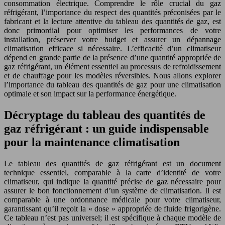
consommation électrique. Comprendre le rôle crucial du gaz
réfrigérant, l’importance du respect des quantités préconisées par le
fabricant et la lecture attentive du tableau des quantités de gaz, est
donc primordial pour optimiser les performances de votre
installation, préserver votre budget et assurer un dépannage
climatisation efficace si nécessaire. L’efficacité d’un climatiseur
dépend en grande partie de la présence d’une quantité appropriée de
gaz réfrigérant, un élément essentiel au processus de refroidissement
et de chauffage pour les modèles réversibles. Nous allons explorer
l’importance du tableau des quantités de gaz pour une climatisation
optimale et son impact sur la performance énergétique.
Décryptage du tableau des quantités de
gaz réfrigérant : un guide indispensable
pour la maintenance climatisation
Le tableau des quantités de gaz réfrigérant est un document
technique essentiel, comparable à la carte d’identité de votre
climatiseur, qui indique la quantité précise de gaz nécessaire pour
assurer le bon fonctionnement d’un système de climatisation. Il est
comparable à une ordonnance médicale pour votre climatiseur,
garantissant qu’il reçoit la « dose » appropriée de fluide frigorigène.
Ce tableau n’est pas universel; il est spécifique à chaque modèle de