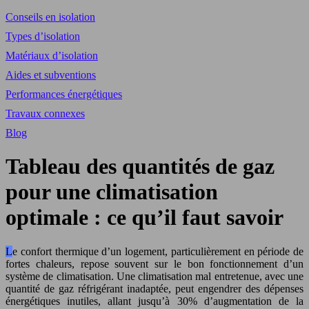
Conseils en isolation
Types d’isolation
Matériaux d’isolation
Aides et subventions
Performances énergétiques
Travaux connexes
Blog
Tableau des quantités de gaz
pour une climatisation
optimale : ce qu’il faut savoir
Le confort thermique d’un logement, particulièrement en période de
fortes chaleurs, repose souvent sur le bon fonctionnement d’un
système de climatisation. Une climatisation mal entretenue, avec une
quantité de gaz réfrigérant inadaptée, peut engendrer des dépenses
énergétiques inutiles, allant jusqu’à 30% d’augmentation de la