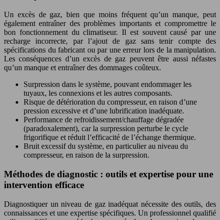
Un excès de gaz, bien que moins fréquent qu’un manque, peut
également entraîner des problèmes importants et compromettre le
bon fonctionnement du climatiseur. Il est souvent causé par une
recharge incorrecte, par l’ajout de gaz sans tenir compte des
spécifications du fabricant ou par une erreur lors de la manipulation.
Les conséquences d’un excès de gaz peuvent être aussi néfastes
qu’un manque et entraîner des dommages coûteux.
Surpression dans le système, pouvant endommager les
tuyaux, les connexions et les autres composants.
Risque de détérioration du compresseur, en raison d’une
pression excessive et d’une lubrification inadéquate.
Performance de refroidissement/chauffage dégradée
(paradoxalement), car la surpression perturbe le cycle
frigorifique et réduit l’efficacité de l’échange thermique.
Bruit excessif du système, en particulier au niveau du
compresseur, en raison de la surpression.
Méthodes de diagnostic : outils et expertise pour une
intervention efficace
Diagnostiquer un niveau de gaz inadéquat nécessite des outils, des
connaissances et une expertise spécifiques. Un professionnel qualifié