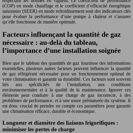
respectant les normes en vigueur. Le coefficient de performance
(COP) en mode chauffage et le coefficient d’efficacité énergétique
saisonnier (SEER) en mode refroidissement sont des indicateurs clés
pour évaluer la performance d’une pompe à chaleur et s’assurer
qu’elle fonctionne de manière optimale.
Facteurs influençant la quantité de gaz
nécessaire : au-delà du tableau,
l’importance d’une installation soignée
Bien que le tableau des quantités de gaz fournisse des informations
essentielles, plusieurs autres facteurs peuvent influencer la quantité
de gaz réfrigérant nécessaire pour un fonctionnement optimal de
votre climatisation et garantir sa durabilité. Ces facteurs sont souvent
liés aux spécificités de l’installation, aux conditions
environnementales et à la qualité de la maintenance. Ignorer ces
éléments peut conduire à une charge de gaz incorrecte, à des
problèmes de performance, et à une usure prématurée du système. Il
est donc crucial de prendre en compte ces paramètres pour garantir
une climatisation efficace, durable et économique.
Longueur et diamètre des liaisons frigorifiques :
minimiser les pertes de charge