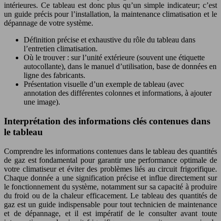
intérieures. Ce tableau est donc plus qu’un simple indicateur; c’est
un guide précis pour l’installation, la maintenance climatisation et le
dépannage de votre système.
Définition précise et exhaustive du rôle du tableau dans
l’entretien climatisation.
Où le trouver : sur l’unité extérieure (souvent une étiquette
autocollante), dans le manuel d’utilisation, base de données en
ligne des fabricants.
Présentation visuelle d’un exemple de tableau (avec
annotation des différentes colonnes et informations, à ajouter
une image).
Interprétation des informations clés contenues dans
le tableau
Comprendre les informations contenues dans le tableau des quantités
de gaz est fondamental pour garantir une performance optimale de
votre climatiseur et éviter des problèmes liés au circuit frigorifique.
Chaque donnée a une signification précise et influe directement sur
le fonctionnement du système, notamment sur sa capacité à produire
du froid ou de la chaleur efficacement. Le tableau des quantités de
gaz est un guide indispensable pour tout technicien de maintenance
et de dépannage, et il est impératif de le consulter avant toute