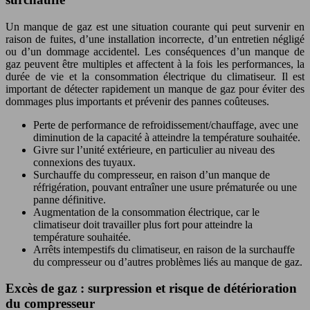
Un manque de gaz est une situation courante qui peut survenir en
raison de fuites, d’une installation incorrecte, d’un entretien négligé
ou d’un dommage accidentel. Les conséquences d’un manque de
gaz peuvent être multiples et affectent à la fois les performances, la
durée de vie et la consommation électrique du climatiseur. Il est
important de détecter rapidement un manque de gaz pour éviter des
dommages plus importants et prévenir des pannes coûteuses.
Perte de performance de refroidissement/chauffage, avec une
diminution de la capacité à atteindre la température souhaitée.
Givre sur l’unité extérieure, en particulier au niveau des
connexions des tuyaux.
Surchauffe du compresseur, en raison d’un manque de
réfrigération, pouvant entraîner une usure prématurée ou une
panne définitive.
Augmentation de la consommation électrique, car le
climatiseur doit travailler plus fort pour atteindre la
température souhaitée.
Arrêts intempestifs du climatiseur, en raison de la surchauffe
du compresseur ou d’autres problèmes liés au manque de gaz.
Excès de gaz : surpression et risque de détérioration
du compresseur