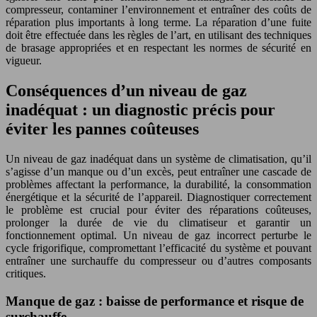
compresseur, contaminer l’environnement et entraîner des coûts de
réparation plus importants à long terme. La réparation d’une fuite
doit être effectuée dans les règles de l’art, en utilisant des techniques
de brasage appropriées et en respectant les normes de sécurité en
vigueur.
Conséquences d’un niveau de gaz
inadéquat : un diagnostic précis pour
éviter les pannes coûteuses
Un niveau de gaz inadéquat dans un système de climatisation, qu’il
s’agisse d’un manque ou d’un excès, peut entraîner une cascade de
problèmes affectant la performance, la durabilité, la consommation
énergétique et la sécurité de l’appareil. Diagnostiquer correctement
le problème est crucial pour éviter des réparations coûteuses,
prolonger la durée de vie du climatiseur et garantir un
fonctionnement optimal. Un niveau de gaz incorrect perturbe le
cycle frigorifique, compromettant l’efficacité du système et pouvant
entraîner une surchauffe du compresseur ou d’autres composants
critiques.
Manque de gaz : baisse de performance et risque de
surchauffe