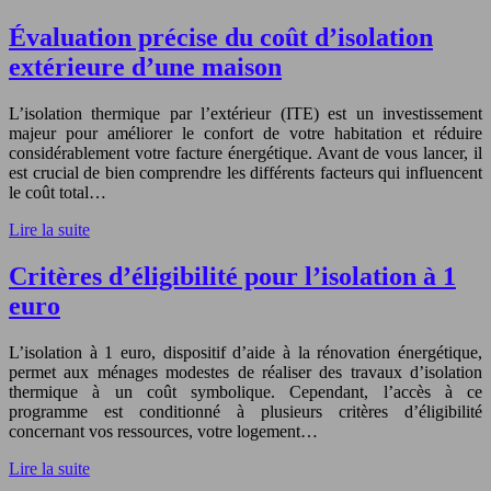
Évaluation précise du coût d’isolation
extérieure d’une maison
L’isolation thermique par l’extérieur (ITE) est un investissement
majeur pour améliorer le confort de votre habitation et réduire
considérablement votre facture énergétique. Avant de vous lancer, il
est crucial de bien comprendre les différents facteurs qui influencent
le coût total…
Lire la suite
Critères d’éligibilité pour l’isolation à 1
euro
L’isolation à 1 euro, dispositif d’aide à la rénovation énergétique,
permet aux ménages modestes de réaliser des travaux d’isolation
thermique à un coût symbolique. Cependant, l’accès à ce
programme est conditionné à plusieurs critères d’éligibilité
concernant vos ressources, votre logement…
Lire la suite