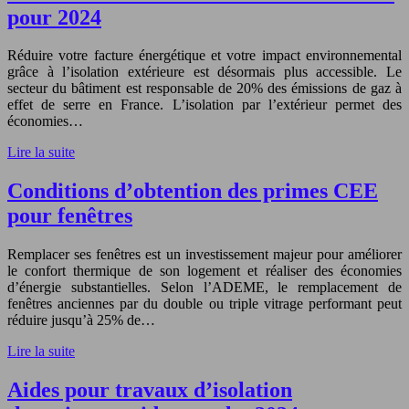
pour 2024
Réduire votre facture énergétique et votre impact environnemental
grâce à l’isolation extérieure est désormais plus accessible. Le
secteur du bâtiment est responsable de 20% des émissions de gaz à
effet de serre en France. L’isolation par l’extérieur permet des
économies…
Lire la suite
Conditions d’obtention des primes CEE
pour fenêtres
Remplacer ses fenêtres est un investissement majeur pour améliorer
le confort thermique de son logement et réaliser des économies
d’énergie substantielles. Selon l’ADEME, le remplacement de
fenêtres anciennes par du double ou triple vitrage performant peut
réduire jusqu’à 25% de…
Lire la suite
Aides pour travaux d’isolation