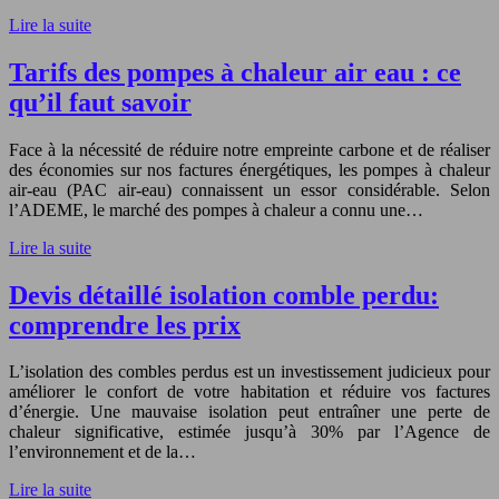
Lire la suite
Tarifs des pompes à chaleur air eau : ce
qu’il faut savoir
Face à la nécessité de réduire notre empreinte carbone et de réaliser
des économies sur nos factures énergétiques, les pompes à chaleur
air-eau (PAC air-eau) connaissent un essor considérable. Selon
l’ADEME, le marché des pompes à chaleur a connu une…
Lire la suite
Devis détaillé isolation comble perdu:
comprendre les prix
L’isolation des combles perdus est un investissement judicieux pour
améliorer le confort de votre habitation et réduire vos factures
d’énergie. Une mauvaise isolation peut entraîner une perte de
chaleur significative, estimée jusqu’à 30% par l’Agence de
l’environnement et de la…
Lire la suite