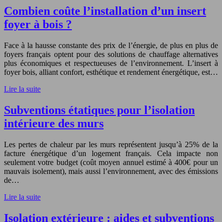
Combien coûte l’installation d’un insert
foyer à bois ?
Face à la hausse constante des prix de l’énergie, de plus en plus de
foyers français optent pour des solutions de chauffage alternatives
plus économiques et respectueuses de l’environnement. L’insert à
foyer bois, alliant confort, esthétique et rendement énergétique, est…
Lire la suite
Subventions étatiques pour l’isolation
intérieure des murs
Les pertes de chaleur par les murs représentent jusqu’à 25% de la
facture énergétique d’un logement français. Cela impacte non
seulement votre budget (coût moyen annuel estimé à 400€ pour un
mauvais isolement), mais aussi l’environnement, avec des émissions
de…
Lire la suite
Isolation extérieure : aides et subventions