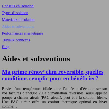
Conseils en isolation
Types d’isolation
Matériaux d’isolation
Aides et subventions
Performances énergétiques
Travaux connexes
Blog
Aides et subventions
Ma prime rénov’ clim réversible, quelles
conditions remplir pour en bénéficier?
Envie d’une température idéale toute l’année et d’économiser sur
vos factures d’énergie ? La climatisation réversible, aussi appelée
pompe à chaleur air/air (PAC air/air), peut être la solution idéale.
Une PAC air/air offre un confort thermique optimal en hiver
comme…