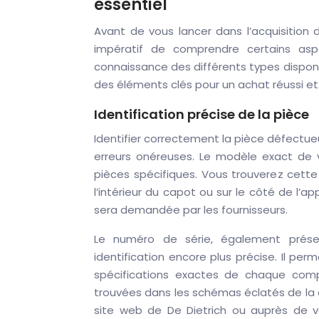
essentiel
Avant de vous lancer dans l’acquisition 
impératif de comprendre certains aspe
connaissance des différents types disponib
des éléments clés pour un achat réussi et
Identification précise de la pièce
Identifier correctement la pièce défectueu
erreurs onéreuses. Le modèle exact de v
pièces spécifiques. Vous trouverez cette
l’intérieur du capot ou sur le côté de l’a
sera demandée par les fournisseurs.
Le numéro de série, également présen
identification encore plus précise. Il pe
spécifications exactes de chaque comp
trouvées dans les schémas éclatés de la 
site web de De Dietrich ou auprès de vo