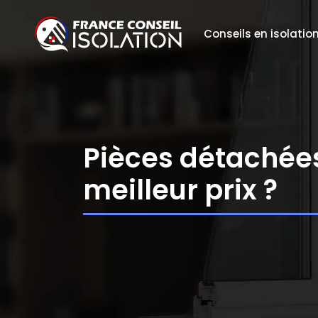
Conseils en isolatio
Pièces détachées
meilleur prix ?