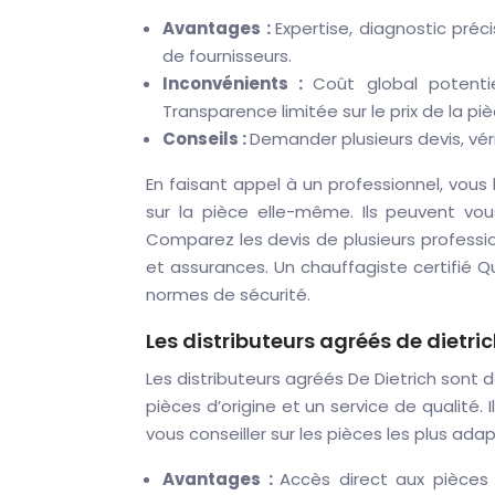
Avantages :
Expertise, diagnostic préc
de fournisseurs.
Inconvénients :
Coût global potenti
Transparence limitée sur le prix de la piè
Conseils :
Demander plusieurs devis, véri
En faisant appel à un professionnel, vous b
sur la pièce elle-même. Ils peuvent vous
Comparez les devis de plusieurs professionn
et assurances. Un chauffagiste certifié Q
normes de sécurité.
Les distributeurs agréés de dietri
Les distributeurs agréés De Dietrich sont 
pièces d’origine et un service de qualité.
vous conseiller sur les pièces les plus ad
Avantages :
Accès direct aux pièces d