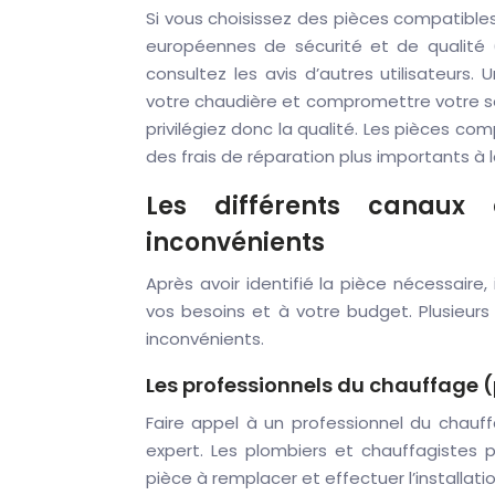
Si vous choisissez des pièces compatible
européennes de sécurité et de qualité (E
consultez les avis d’autres utilisateu
votre chaudière et compromettre votre sé
privilégiez donc la qualité. Les pièces co
des frais de réparation plus importants à 
Les différents canaux 
inconvénients
Après avoir identifié la pièce nécessaire
vos besoins et à votre budget. Plusieur
inconvénients.
Les professionnels du chauffage 
Faire appel à un professionnel du chauff
expert. Les plombiers et chauffagistes p
pièce à remplacer et effectuer l’installatio