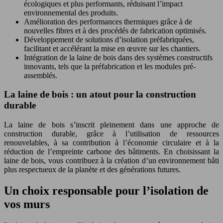
écologiques et plus performants, réduisant l’impact
environnemental des produits.
Amélioration des performances thermiques grâce à de
nouvelles fibres et à des procédés de fabrication optimisés.
Développement de solutions d’isolation préfabriquées,
facilitant et accélérant la mise en œuvre sur les chantiers.
Intégration de la laine de bois dans des systèmes constructifs
innovants, tels que la préfabrication et les modules pré-
assemblés.
La laine de bois : un atout pour la construction
durable
La laine de bois s’inscrit pleinement dans une approche de
construction durable, grâce à l’utilisation de ressources
renouvelables, à sa contribution à l’économie circulaire et à la
réduction de l’empreinte carbone des bâtiments. En choisissant la
laine de bois, vous contribuez à la création d’un environnement bâti
plus respectueux de la planète et des générations futures.
Un choix responsable pour l’isolation de
vos murs