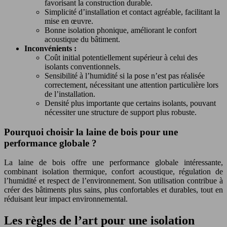
favorisant la construction durable.
Simplicité d’installation et contact agréable, facilitant la
mise en œuvre.
Bonne isolation phonique, améliorant le confort
acoustique du bâtiment.
Inconvénients :
Coût initial potentiellement supérieur à celui des
isolants conventionnels.
Sensibilité à l’humidité si la pose n’est pas réalisée
correctement, nécessitant une attention particulière lors
de l’installation.
Densité plus importante que certains isolants, pouvant
nécessiter une structure de support plus robuste.
Pourquoi choisir la laine de bois pour une
performance globale ?
La laine de bois offre une performance globale intéressante,
combinant isolation thermique, confort acoustique, régulation de
l’humidité et respect de l’environnement. Son utilisation contribue à
créer des bâtiments plus sains, plus confortables et durables, tout en
réduisant leur impact environnemental.
Les règles de l’art pour une isolation