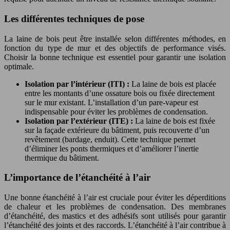
Les différentes techniques de pose
La laine de bois peut être installée selon différentes méthodes, en
fonction du type de mur et des objectifs de performance visés.
Choisir la bonne technique est essentiel pour garantir une isolation
optimale.
Isolation par l’intérieur (ITI) :
La laine de bois est placée
entre les montants d’une ossature bois ou fixée directement
sur le mur existant. L’installation d’un pare-vapeur est
indispensable pour éviter les problèmes de condensation.
Isolation par l’extérieur (ITE) :
La laine de bois est fixée
sur la façade extérieure du bâtiment, puis recouverte d’un
revêtement (bardage, enduit). Cette technique permet
d’éliminer les ponts thermiques et d’améliorer l’inertie
thermique du bâtiment.
L’importance de l’étanchéité à l’air
Une bonne étanchéité à l’air est cruciale pour éviter les déperditions
de chaleur et les problèmes de condensation. Des membranes
d’étanchéité, des mastics et des adhésifs sont utilisés pour garantir
l’étanchéité des joints et des raccords. L’étanchéité à l’air contribue à