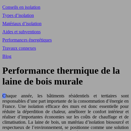
Conseils en isolation
Types d’isolation
Matériaux d’isolation
Aides et subventions
Performances énergétiques
Travaux connexes
Blog
Performance thermique de la
laine de bois murale
Chaque année, les bâtiments résidentiels et tertiaires sont
responsables d’une part importante de la consommation d’énergie en
France. Une isolation efficace des murs est donc essentielle pour
réduire la déperdition de chaleur, améliorer le confort intérieur et
réaliser d’importantes économies sur les coûts de chauffage et de
climatisation. La laine de bois, un matériau d’isolation biosourcé et
respectueux de l’environnement, se positionne comme une solution