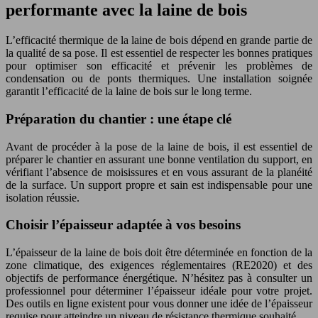
performante avec la laine de bois
L’efficacité thermique de la laine de bois dépend en grande partie de
la qualité de sa pose. Il est essentiel de respecter les bonnes pratiques
pour optimiser son efficacité et prévenir les problèmes de
condensation ou de ponts thermiques. Une installation soignée
garantit l’efficacité de la laine de bois sur le long terme.
Préparation du chantier : une étape clé
Avant de procéder à la pose de la laine de bois, il est essentiel de
préparer le chantier en assurant une bonne ventilation du support, en
vérifiant l’absence de moisissures et en vous assurant de la planéité
de la surface. Un support propre et sain est indispensable pour une
isolation réussie.
Choisir l’épaisseur adaptée à vos besoins
L’épaisseur de la laine de bois doit être déterminée en fonction de la
zone climatique, des exigences réglementaires (RE2020) et des
objectifs de performance énergétique. N’hésitez pas à consulter un
professionnel pour déterminer l’épaisseur idéale pour votre projet.
Des outils en ligne existent pour vous donner une idée de l’épaisseur
requise pour atteindre un niveau de résistance thermique souhaité.