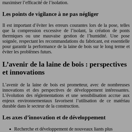
maximiser l’efficacité de l’isolation.
Les points de vigilance à ne pas négliger
Il est important d’éviter les erreurs courantes lors de la pose, telles
que la compression excessive de l’isolant, la création de ponts
thermiques ou une mauvaise gestion de l’humidité. Une pose
soignée, respectant les recommandations du fabricant, est essentielle
pour garantir la performance de la laine de bois sur le long terme et
éviter les problèmes futurs.
L’avenir de la laine de bois : perspectives
et innovations
L’avenir de la laine de bois est prometteur, avec de nombreuses
innovations et des perspectives de développement intéressantes.
L’évolution des réglementations et une sensibilisation accrue aux
enjeux environnementaux favorisent l’utilisation de ce matériau
durable dans le secteur de la construction.
Les axes d’innovation et de développement
Recherche et développement de nouveaux liants plus