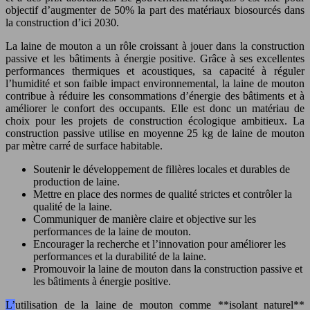
objectif d’augmenter de 50% la part des matériaux biosourcés dans
la construction d’ici 2030.
La laine de mouton a un rôle croissant à jouer dans la construction
passive et les bâtiments à énergie positive. Grâce à ses excellentes
performances thermiques et acoustiques, sa capacité à réguler
l’humidité et son faible impact environnemental, la laine de mouton
contribue à réduire les consommations d’énergie des bâtiments et à
améliorer le confort des occupants. Elle est donc un matériau de
choix pour les projets de construction écologique ambitieux. La
construction passive utilise en moyenne 25 kg de laine de mouton
par mètre carré de surface habitable.
Soutenir le développement de filières locales et durables de
production de laine.
Mettre en place des normes de qualité strictes et contrôler la
qualité de la laine.
Communiquer de manière claire et objective sur les
performances de la laine de mouton.
Encourager la recherche et l’innovation pour améliorer les
performances et la durabilité de la laine.
Promouvoir la laine de mouton dans la construction passive et
les bâtiments à énergie positive.
L’utilisation de la laine de mouton comme **isolant naturel**