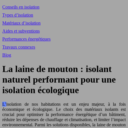
Conseils en isolation
Types d’isolation
Matériaux d’isolation
Aides et subventions
Performances énergétiques
Travaux connexes
Blog
La laine de mouton : isolant
naturel performant pour une
isolation écologique
L’isolation de nos habitations est un enjeu majeur, à la fois
économique et écologique. Le choix des matériaux isolants est
crucial pour optimiser la performance énergétique d’un bâtiment,
réduire les dépenses de chauffage et climatisation, et limiter l’impact
environnemental. Parmi les solutions disponibles, la laine de mouton