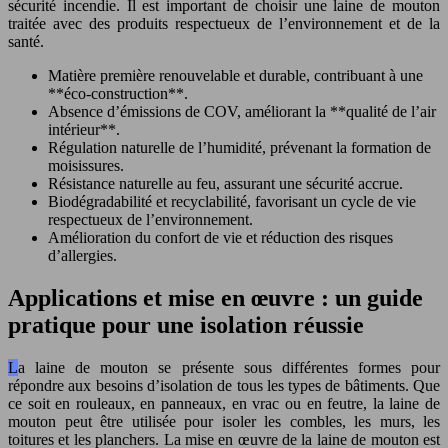
sécurité incendie. Il est important de choisir une laine de mouton
traitée avec des produits respectueux de l’environnement et de la
santé.
Matière première renouvelable et durable, contribuant à une
**éco-construction**.
Absence d’émissions de COV, améliorant la **qualité de l’air
intérieur**.
Régulation naturelle de l’humidité, prévenant la formation de
moisissures.
Résistance naturelle au feu, assurant une sécurité accrue.
Biodégradabilité et recyclabilité, favorisant un cycle de vie
respectueux de l’environnement.
Amélioration du confort de vie et réduction des risques
d’allergies.
Applications et mise en œuvre : un guide
pratique pour une isolation réussie
La laine de mouton se présente sous différentes formes pour
répondre aux besoins d’isolation de tous les types de bâtiments. Que
ce soit en rouleaux, en panneaux, en vrac ou en feutre, la laine de
mouton peut être utilisée pour isoler les combles, les murs, les
toitures et les planchers. La mise en œuvre de la laine de mouton est