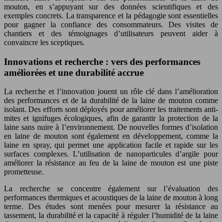
mouton, en s’appuyant sur des données scientifiques et des
exemples concrets. La transparence et la pédagogie sont essentielles
pour gagner la confiance des consommateurs. Des visites de
chantiers et des témoignages d’utilisateurs peuvent aider à
convaincre les sceptiques.
Innovations et recherche : vers des performances
améliorées et une durabilité accrue
La recherche et l’innovation jouent un rôle clé dans l’amélioration
des performances et de la durabilité de la laine de mouton comme
isolant. Des efforts sont déployés pour améliorer les traitements anti-
mites et ignifuges écologiques, afin de garantir la protection de la
laine sans nuire à l’environnement. De nouvelles formes d’isolation
en laine de mouton sont également en développement, comme la
laine en spray, qui permet une application facile et rapide sur les
surfaces complexes. L’utilisation de nanoparticules d’argile pour
améliorer la résistance au feu de la laine de mouton est une piste
prometteuse.
La recherche se concentre également sur l’évaluation des
performances thermiques et acoustiques de la laine de mouton à long
terme. Des études sont menées pour mesurer la résistance au
tassement, la durabilité et la capacité à réguler l’humidité de la laine