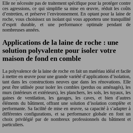
Elle ne nécessite pas de traitement spécifique pour la protéger contre
ces agressions, ce qui simplifie sa mise en œuvre, réduit les coûts
d’entretien, et préserve l’environnement. En optant pour la laine de
roche, vous choisissez un isolant qui vous apportera une tranquillité
d’esprit durable, et une performance optimale pendant de
nombreuses années.
Applications de la laine de roche : une
solution polyvalente pour isoler votre
maison de fond en comble
La polyvalence de la laine de roche en fait un matériau idéal et facile
à mettre en œuvre pour une grande variété d’applications d’isolation,
tant dans les constructions neuves que dans les rénovations. Elle
peut être utilisée pour isoler les combles (perdus ou aménagés), les
murs (intérieurs et extérieurs), les planchers, les sols, les tuyaux, les
gaines de ventilation, les garages, les caves, et bien d’autres
éléments du bâtiment, offrant une solution d’isolation complète et
performante. Sa facilité de mise en œuvre, sa capacité à s’adapter à
différentes configurations, et sa performance globale en font un
choix privilégié par de nombreux professionnels du bâtiment et
particuliers.