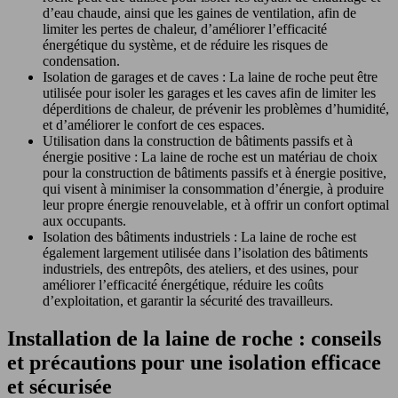
d’eau chaude, ainsi que les gaines de ventilation, afin de
limiter les pertes de chaleur, d’améliorer l’efficacité
énergétique du système, et de réduire les risques de
condensation.
Isolation de garages et de caves : La laine de roche peut être
utilisée pour isoler les garages et les caves afin de limiter les
déperditions de chaleur, de prévenir les problèmes d’humidité,
et d’améliorer le confort de ces espaces.
Utilisation dans la construction de bâtiments passifs et à
énergie positive : La laine de roche est un matériau de choix
pour la construction de bâtiments passifs et à énergie positive,
qui visent à minimiser la consommation d’énergie, à produire
leur propre énergie renouvelable, et à offrir un confort optimal
aux occupants.
Isolation des bâtiments industriels : La laine de roche est
également largement utilisée dans l’isolation des bâtiments
industriels, des entrepôts, des ateliers, et des usines, pour
améliorer l’efficacité énergétique, réduire les coûts
d’exploitation, et garantir la sécurité des travailleurs.
Installation de la laine de roche : conseils
et précautions pour une isolation efficace
et sécurisée