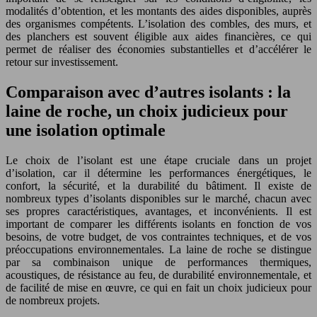
modalités d’obtention, et les montants des aides disponibles, auprès
des organismes compétents. L’isolation des combles, des murs, et
des planchers est souvent éligible aux aides financières, ce qui
permet de réaliser des économies substantielles et d’accélérer le
retour sur investissement.
Comparaison avec d’autres isolants : la
laine de roche, un choix judicieux pour
une isolation optimale
Le choix de l’isolant est une étape cruciale dans un projet
d’isolation, car il détermine les performances énergétiques, le
confort, la sécurité, et la durabilité du bâtiment. Il existe de
nombreux types d’isolants disponibles sur le marché, chacun avec
ses propres caractéristiques, avantages, et inconvénients. Il est
important de comparer les différents isolants en fonction de vos
besoins, de votre budget, de vos contraintes techniques, et de vos
préoccupations environnementales. La laine de roche se distingue
par sa combinaison unique de performances thermiques,
acoustiques, de résistance au feu, de durabilité environnementale, et
de facilité de mise en œuvre, ce qui en fait un choix judicieux pour
de nombreux projets.