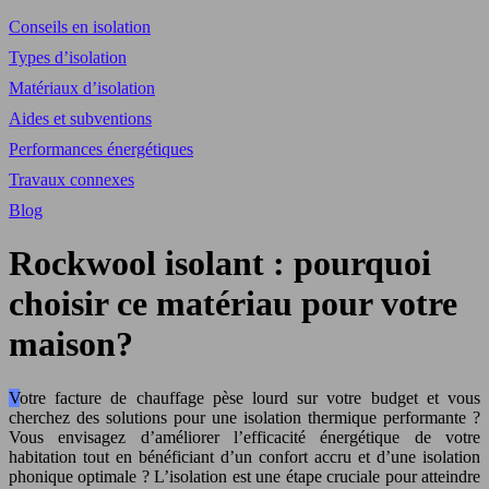
Conseils en isolation
Types d’isolation
Matériaux d’isolation
Aides et subventions
Performances énergétiques
Travaux connexes
Blog
Rockwool isolant : pourquoi
choisir ce matériau pour votre
maison?
Votre facture de chauffage pèse lourd sur votre budget et vous
cherchez des solutions pour une isolation thermique performante ?
Vous envisagez d’améliorer l’efficacité énergétique de votre
habitation tout en bénéficiant d’un confort accru et d’une isolation
phonique optimale ? L’isolation est une étape cruciale pour atteindre