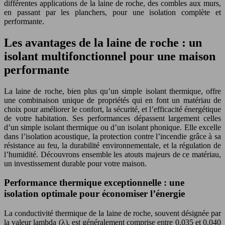
différentes applications de la laine de roche, des combles aux murs,
en passant par les planchers, pour une isolation complète et
performante.
Les avantages de la laine de roche : un
isolant multifonctionnel pour une maison
performante
La laine de roche, bien plus qu’un simple isolant thermique, offre
une combinaison unique de propriétés qui en font un matériau de
choix pour améliorer le confort, la sécurité, et l’efficacité énergétique
de votre habitation. Ses performances dépassent largement celles
d’un simple isolant thermique ou d’un isolant phonique. Elle excelle
dans l’isolation acoustique, la protection contre l’incendie grâce à sa
résistance au feu, la durabilité environnementale, et la régulation de
l’humidité. Découvrons ensemble les atouts majeurs de ce matériau,
un investissement durable pour votre maison.
Performance thermique exceptionnelle : une
isolation optimale pour économiser l’énergie
La conductivité thermique de la laine de roche, souvent désignée par
la valeur lambda (λ), est généralement comprise entre 0,035 et 0,040