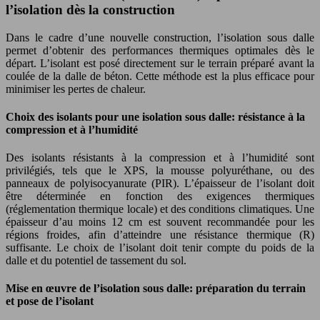
l’isolation dès la construction
Dans le cadre d’une nouvelle construction, l’isolation sous dalle
permet d’obtenir des performances thermiques optimales dès le
départ. L’isolant est posé directement sur le terrain préparé avant la
coulée de la dalle de béton. Cette méthode est la plus efficace pour
minimiser les pertes de chaleur.
Choix des isolants pour une isolation sous dalle: résistance à la
compression et à l’humidité
Des isolants résistants à la compression et à l’humidité sont
privilégiés, tels que le XPS, la mousse polyuréthane, ou des
panneaux de polyisocyanurate (PIR). L’épaisseur de l’isolant doit
être déterminée en fonction des exigences thermiques
(réglementation thermique locale) et des conditions climatiques. Une
épaisseur d’au moins 12 cm est souvent recommandée pour les
régions froides, afin d’atteindre une résistance thermique (R)
suffisante. Le choix de l’isolant doit tenir compte du poids de la
dalle et du potentiel de tassement du sol.
Mise en œuvre de l’isolation sous dalle: préparation du terrain
et pose de l’isolant