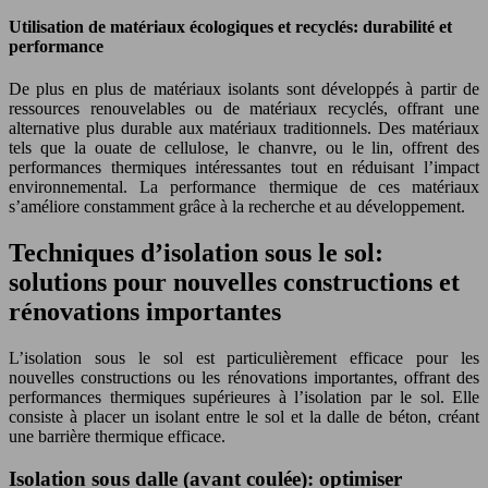
Utilisation de matériaux écologiques et recyclés: durabilité et
performance
De plus en plus de matériaux isolants sont développés à partir de
ressources renouvelables ou de matériaux recyclés, offrant une
alternative plus durable aux matériaux traditionnels. Des matériaux
tels que la ouate de cellulose, le chanvre, ou le lin, offrent des
performances thermiques intéressantes tout en réduisant l’impact
environnemental. La performance thermique de ces matériaux
s’améliore constamment grâce à la recherche et au développement.
Techniques d’isolation sous le sol:
solutions pour nouvelles constructions et
rénovations importantes
L’isolation sous le sol est particulièrement efficace pour les
nouvelles constructions ou les rénovations importantes, offrant des
performances thermiques supérieures à l’isolation par le sol. Elle
consiste à placer un isolant entre le sol et la dalle de béton, créant
une barrière thermique efficace.
Isolation sous dalle (avant coulée): optimiser