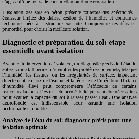
s’agisse d’une nouvelle construction ou d’une rénovation.
L’isolation des sols en béton présente toutefois des spécificités :
épaisseur limitée des dalles, gestion de l’humidité, et contraintes
techniques liées à la structure existante. Comprendre ces défis est
primordial pour choisir la meilleure solution.
Diagnostic et préparation du sol: étape
essentielle avant isolation
Avant toute intervention d’isolation, un diagnostic précis de l’état du
sol est crucial. Il permet d’identifier les problèmes potentiels, tels que
l’humidité, les fissures, ou les irrégularités de surface, impactant
directement le choix de l’isolant et la réussite de l’opération. Un taux
d’humidité élevé peut compromettre l’efficacité de certains
matériaux isolants. Des tests de perméabilité peuvent être nécessaires
pour évaluer la capacité du sol à laisser passer l’eau. Une analyse
approfondie est indispensable pour garantir une isolation
performante et durable.
Analyse de l’état du sol: diagnostic précis pour une
isolation optimale