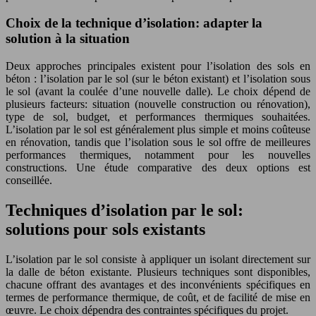
Choix de la technique d’isolation: adapter la
solution à la situation
Deux approches principales existent pour l’isolation des sols en
béton : l’isolation par le sol (sur le béton existant) et l’isolation sous
le sol (avant la coulée d’une nouvelle dalle). Le choix dépend de
plusieurs facteurs: situation (nouvelle construction ou rénovation),
type de sol, budget, et performances thermiques souhaitées.
L’isolation par le sol est généralement plus simple et moins coûteuse
en rénovation, tandis que l’isolation sous le sol offre de meilleures
performances thermiques, notamment pour les nouvelles
constructions. Une étude comparative des deux options est
conseillée.
Techniques d’isolation par le sol:
solutions pour sols existants
L’isolation par le sol consiste à appliquer un isolant directement sur
la dalle de béton existante. Plusieurs techniques sont disponibles,
chacune offrant des avantages et des inconvénients spécifiques en
termes de performance thermique, de coût, et de facilité de mise en
œuvre. Le choix dépendra des contraintes spécifiques du projet.