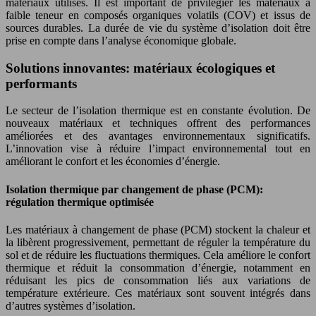
matériaux utilisés. Il est important de privilégier les matériaux à
faible teneur en composés organiques volatils (COV) et issus de
sources durables. La durée de vie du système d’isolation doit être
prise en compte dans l’analyse économique globale.
Solutions innovantes: matériaux écologiques et
performants
Le secteur de l’isolation thermique est en constante évolution. De
nouveaux matériaux et techniques offrent des performances
améliorées et des avantages environnementaux significatifs.
L’innovation vise à réduire l’impact environnemental tout en
améliorant le confort et les économies d’énergie.
Isolation thermique par changement de phase (PCM):
régulation thermique optimisée
Les matériaux à changement de phase (PCM) stockent la chaleur et
la libèrent progressivement, permettant de réguler la température du
sol et de réduire les fluctuations thermiques. Cela améliore le confort
thermique et réduit la consommation d’énergie, notamment en
réduisant les pics de consommation liés aux variations de
température extérieure. Ces matériaux sont souvent intégrés dans
d’autres systèmes d’isolation.