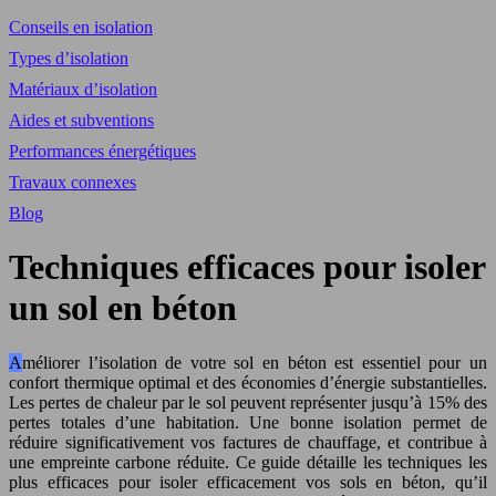
Conseils en isolation
Types d’isolation
Matériaux d’isolation
Aides et subventions
Performances énergétiques
Travaux connexes
Blog
Techniques efficaces pour isoler
un sol en béton
Améliorer l’isolation de votre sol en béton est essentiel pour un
confort thermique optimal et des économies d’énergie substantielles.
Les pertes de chaleur par le sol peuvent représenter jusqu’à 15% des
pertes totales d’une habitation. Une bonne isolation permet de
réduire significativement vos factures de chauffage, et contribue à
une empreinte carbone réduite. Ce guide détaille les techniques les
plus efficaces pour isoler efficacement vos sols en béton, qu’il