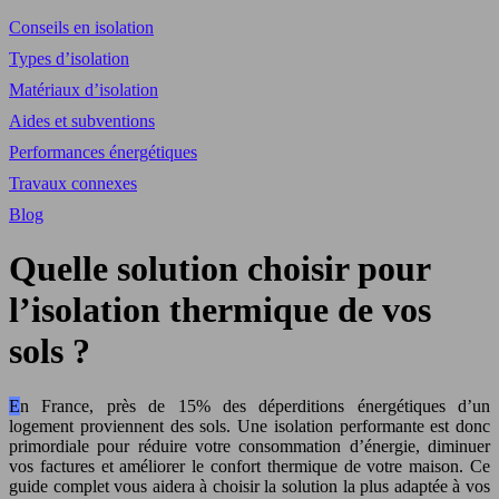
Conseils en isolation
Types d’isolation
Matériaux d’isolation
Aides et subventions
Performances énergétiques
Travaux connexes
Blog
Quelle solution choisir pour
l’isolation thermique de vos
sols ?
En France, près de 15% des déperditions énergétiques d’un
logement proviennent des sols. Une isolation performante est donc
primordiale pour réduire votre consommation d’énergie, diminuer
vos factures et améliorer le confort thermique de votre maison. Ce
guide complet vous aidera à choisir la solution la plus adaptée à vos