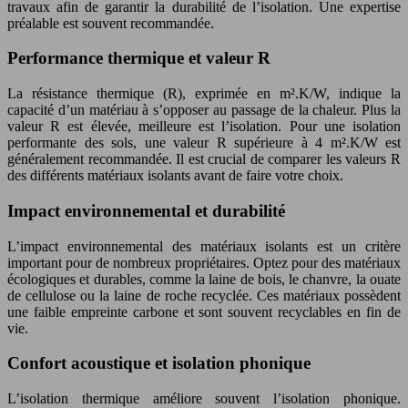
travaux afin de garantir la durabilité de l’isolation. Une expertise
préalable est souvent recommandée.
Performance thermique et valeur R
La résistance thermique (R), exprimée en m².K/W, indique la
capacité d’un matériau à s’opposer au passage de la chaleur. Plus la
valeur R est élevée, meilleure est l’isolation. Pour une isolation
performante des sols, une valeur R supérieure à 4 m².K/W est
généralement recommandée. Il est crucial de comparer les valeurs R
des différents matériaux isolants avant de faire votre choix.
Impact environnemental et durabilité
L’impact environnemental des matériaux isolants est un critère
important pour de nombreux propriétaires. Optez pour des matériaux
écologiques et durables, comme la laine de bois, le chanvre, la ouate
de cellulose ou la laine de roche recyclée. Ces matériaux possèdent
une faible empreinte carbone et sont souvent recyclables en fin de
vie.
Confort acoustique et isolation phonique
L’isolation thermique améliore souvent l’isolation phonique.