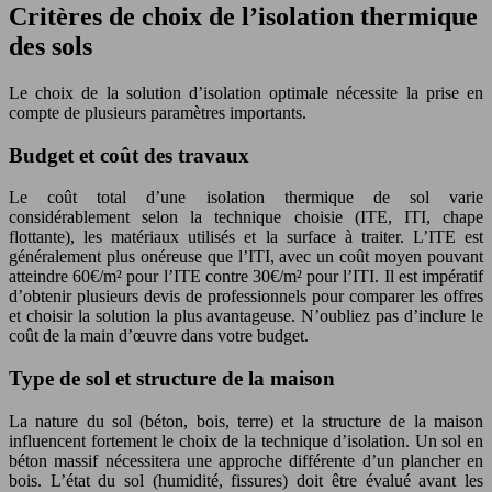
Critères de choix de l’isolation thermique
des sols
Le choix de la solution d’isolation optimale nécessite la prise en
compte de plusieurs paramètres importants.
Budget et coût des travaux
Le coût total d’une isolation thermique de sol varie
considérablement selon la technique choisie (ITE, ITI, chape
flottante), les matériaux utilisés et la surface à traiter. L’ITE est
généralement plus onéreuse que l’ITI, avec un coût moyen pouvant
atteindre 60€/m² pour l’ITE contre 30€/m² pour l’ITI. Il est impératif
d’obtenir plusieurs devis de professionnels pour comparer les offres
et choisir la solution la plus avantageuse. N’oubliez pas d’inclure le
coût de la main d’œuvre dans votre budget.
Type de sol et structure de la maison
La nature du sol (béton, bois, terre) et la structure de la maison
influencent fortement le choix de la technique d’isolation. Un sol en
béton massif nécessitera une approche différente d’un plancher en
bois. L’état du sol (humidité, fissures) doit être évalué avant les