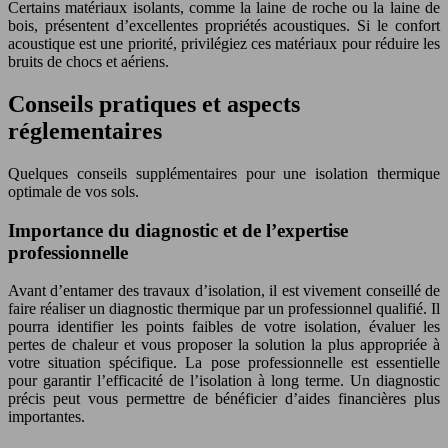
Certains matériaux isolants, comme la laine de roche ou la laine de
bois, présentent d’excellentes propriétés acoustiques. Si le confort
acoustique est une priorité, privilégiez ces matériaux pour réduire les
bruits de chocs et aériens.
Conseils pratiques et aspects
réglementaires
Quelques conseils supplémentaires pour une isolation thermique
optimale de vos sols.
Importance du diagnostic et de l’expertise
professionnelle
Avant d’entamer des travaux d’isolation, il est vivement conseillé de
faire réaliser un diagnostic thermique par un professionnel qualifié. Il
pourra identifier les points faibles de votre isolation, évaluer les
pertes de chaleur et vous proposer la solution la plus appropriée à
votre situation spécifique. La pose professionnelle est essentielle
pour garantir l’efficacité de l’isolation à long terme. Un diagnostic
précis peut vous permettre de bénéficier d’aides financières plus
importantes.