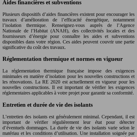
Aides financières et subventions
Plusieurs dispositifs d’aides financières existent pour encourager les
travaux d’amélioration de l’efficacité énergétique, notamment
l’isolation thermique. Renseignez-vous auprès de l’Agence
Nationale de l’Habitat (ANAH), des collectivités locales et des
fournisseurs d’énergie pour connaître les aides et subventions
disponibles dans votre région. Ces aides peuvent couvrir une partie
significative du coût des travaux.
Réglementation thermique et normes en vigueur
La réglementation thermique française impose des exigences
minimales en matière d’isolation pour les nouvelles constructions et
les rénovations. La RE 2020 est actuellement en vigueur pour les
nouvelles constructions. Il est important de vérifier les exigences
réglementaires applicables à votre projet pour garantir sa conformité.
Entretien et durée de vie des isolants
L’entretien des isolants est généralement minimal. Cependant, il est
important de vérifier régulièrement leur état pour détecter
d’éventuels dommages. La durée de vie des isolants varie selon le
matériau et les conditions d’utilisation. Une installation soignée par