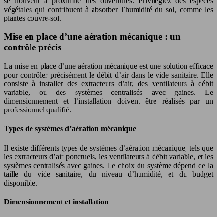
se trouvent à proximité des ouvertures. Privilégiez des espèces
végétales qui contribuent à absorber l’humidité du sol, comme les
plantes couvre-sol.
Mise en place d’une aération mécanique : un
contrôle précis
La mise en place d’une aération mécanique est une solution efficace
pour contrôler précisément le débit d’air dans le vide sanitaire. Elle
consiste à installer des extracteurs d’air, des ventilateurs à débit
variable, ou des systèmes centralisés avec gaines. Le
dimensionnement et l’installation doivent être réalisés par un
professionnel qualifié.
Types de systèmes d’aération mécanique
Il existe différents types de systèmes d’aération mécanique, tels que
les extracteurs d’air ponctuels, les ventilateurs à débit variable, et les
systèmes centralisés avec gaines. Le choix du système dépend de la
taille du vide sanitaire, du niveau d’humidité, et du budget
disponible.
Dimensionnement et installation