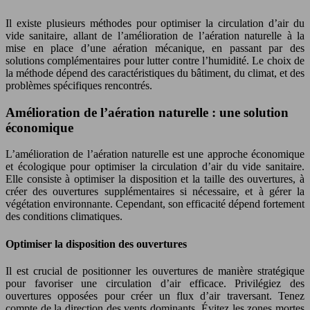
Il existe plusieurs méthodes pour optimiser la circulation d’air du
vide sanitaire, allant de l’amélioration de l’aération naturelle à la
mise en place d’une aération mécanique, en passant par des
solutions complémentaires pour lutter contre l’humidité. Le choix de
la méthode dépend des caractéristiques du bâtiment, du climat, et des
problèmes spécifiques rencontrés.
Amélioration de l’aération naturelle : une solution
économique
L’amélioration de l’aération naturelle est une approche économique
et écologique pour optimiser la circulation d’air du vide sanitaire.
Elle consiste à optimiser la disposition et la taille des ouvertures, à
créer des ouvertures supplémentaires si nécessaire, et à gérer la
végétation environnante. Cependant, son efficacité dépend fortement
des conditions climatiques.
Optimiser la disposition des ouvertures
Il est crucial de positionner les ouvertures de manière stratégique
pour favoriser une circulation d’air efficace. Privilégiez des
ouvertures opposées pour créer un flux d’air traversant. Tenez
compte de la direction des vents dominants. Évitez les zones mortes