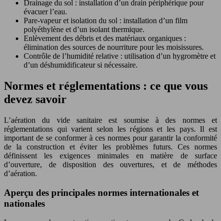
Drainage du sol : installation d’un drain périphérique pour
évacuer l’eau.
Pare-vapeur et isolation du sol : installation d’un film
polyéthylène et d’un isolant thermique.
Enlèvement des débris et des matériaux organiques :
élimination des sources de nourriture pour les moisissures.
Contrôle de l’humidité relative : utilisation d’un hygromètre et
d’un déshumidificateur si nécessaire.
Normes et réglementations : ce que vous
devez savoir
L’aération du vide sanitaire est soumise à des normes et
réglementations qui varient selon les régions et les pays. Il est
important de se conformer à ces normes pour garantir la conformité
de la construction et éviter les problèmes futurs. Ces normes
définissent les exigences minimales en matière de surface
d’ouverture, de disposition des ouvertures, et de méthodes
d’aération.
Aperçu des principales normes internationales et
nationales