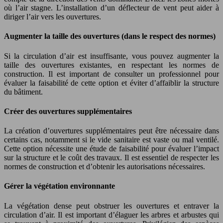
où l’air stagne. L’installation d’un déflecteur de vent peut aider à
diriger l’air vers les ouvertures.
Augmenter la taille des ouvertures (dans le respect des normes)
Si la circulation d’air est insuffisante, vous pouvez augmenter la
taille des ouvertures existantes, en respectant les normes de
construction. Il est important de consulter un professionnel pour
évaluer la faisabilité de cette option et éviter d’affaiblir la structure
du bâtiment.
Créer des ouvertures supplémentaires
La création d’ouvertures supplémentaires peut être nécessaire dans
certains cas, notamment si le vide sanitaire est vaste ou mal ventilé.
Cette option nécessite une étude de faisabilité pour évaluer l’impact
sur la structure et le coût des travaux. Il est essentiel de respecter les
normes de construction et d’obtenir les autorisations nécessaires.
Gérer la végétation environnante
La végétation dense peut obstruer les ouvertures et entraver la
circulation d’air. Il est important d’élaguer les arbres et arbustes qui