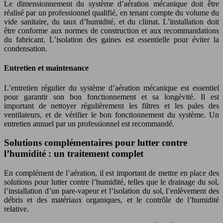
Le dimensionnement du système d’aération mécanique doit être
réalisé par un professionnel qualifié, en tenant compte du volume du
vide sanitaire, du taux d’humidité, et du climat. L’installation doit
être conforme aux normes de construction et aux recommandations
du fabricant. L’isolation des gaines est essentielle pour éviter la
condensation.
Entretien et maintenance
L’entretien régulier du système d’aération mécanique est essentiel
pour garantir son bon fonctionnement et sa longévité. Il est
important de nettoyer régulièrement les filtres et les pales des
ventilateurs, et de vérifier le bon fonctionnement du système. Un
entretien annuel par un professionnel est recommandé.
Solutions complémentaires pour lutter contre
l’humidité : un traitement complet
En complément de l’aération, il est important de mettre en place des
solutions pour lutter contre l’humidité, telles que le drainage du sol,
l’installation d’un pare-vapeur et l’isolation du sol, l’enlèvement des
débris et des matériaux organiques, et le contrôle de l’humidité
relative.