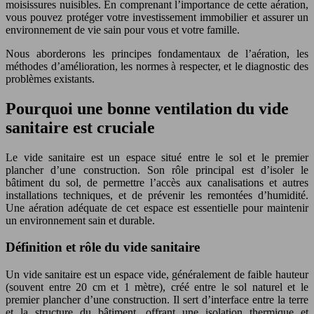
moisissures nuisibles. En comprenant l’importance de cette aération,
vous pouvez protéger votre investissement immobilier et assurer un
environnement de vie sain pour vous et votre famille.
Nous aborderons les principes fondamentaux de l’aération, les
méthodes d’amélioration, les normes à respecter, et le diagnostic des
problèmes existants.
Pourquoi une bonne ventilation du vide
sanitaire est cruciale
Le vide sanitaire est un espace situé entre le sol et le premier
plancher d’une construction. Son rôle principal est d’isoler le
bâtiment du sol, de permettre l’accès aux canalisations et autres
installations techniques, et de prévenir les remontées d’humidité.
Une aération adéquate de cet espace est essentielle pour maintenir
un environnement sain et durable.
Définition et rôle du vide sanitaire
Un vide sanitaire est un espace vide, généralement de faible hauteur
(souvent entre 20 cm et 1 mètre), créé entre le sol naturel et le
premier plancher d’une construction. Il sert d’interface entre la terre
et la structure du bâtiment, offrant une isolation thermique et