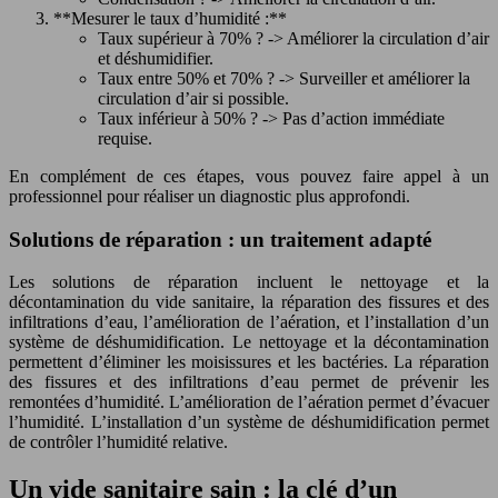
**Mesurer le taux d’humidité :**
Taux supérieur à 70% ? -> Améliorer la circulation d’air
et déshumidifier.
Taux entre 50% et 70% ? -> Surveiller et améliorer la
circulation d’air si possible.
Taux inférieur à 50% ? -> Pas d’action immédiate
requise.
En complément de ces étapes, vous pouvez faire appel à un
professionnel pour réaliser un diagnostic plus approfondi.
Solutions de réparation : un traitement adapté
Les solutions de réparation incluent le nettoyage et la
décontamination du vide sanitaire, la réparation des fissures et des
infiltrations d’eau, l’amélioration de l’aération, et l’installation d’un
système de déshumidification. Le nettoyage et la décontamination
permettent d’éliminer les moisissures et les bactéries. La réparation
des fissures et des infiltrations d’eau permet de prévenir les
remontées d’humidité. L’amélioration de l’aération permet d’évacuer
l’humidité. L’installation d’un système de déshumidification permet
de contrôler l’humidité relative.
Un vide sanitaire sain : la clé d’un