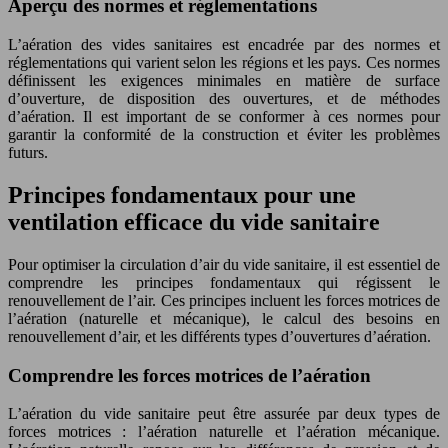
Aperçu des normes et réglementations
L’aération des vides sanitaires est encadrée par des normes et
réglementations qui varient selon les régions et les pays. Ces normes
définissent les exigences minimales en matière de surface
d’ouverture, de disposition des ouvertures, et de méthodes
d’aération. Il est important de se conformer à ces normes pour
garantir la conformité de la construction et éviter les problèmes
futurs.
Principes fondamentaux pour une
ventilation efficace du vide sanitaire
Pour optimiser la circulation d’air du vide sanitaire, il est essentiel de
comprendre les principes fondamentaux qui régissent le
renouvellement de l’air. Ces principes incluent les forces motrices de
l’aération (naturelle et mécanique), le calcul des besoins en
renouvellement d’air, et les différents types d’ouvertures d’aération.
Comprendre les forces motrices de l’aération
L’aération du vide sanitaire peut être assurée par deux types de
forces motrices : l’aération naturelle et l’aération mécanique.