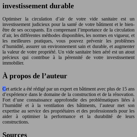
investissement durable
Optimiser la circulation d’air de votre vide sanitaire est un
investissement judicieux pour la santé de votre bâtiment et le bien-
être de ses occupants. En comprenant l’importance de la circulation
d’air, les différentes méthodes disponibles, les normes en vigueur, et
les meilleures pratiques, vous pouvez prévenir les problèmes
d’humidité, assurer un environnement sain et durable, et augmenter
la valeur de votre propriété. Un vide sanitaire bien aéré est un atout
précieux qui contribue à la pérennité de votre investissement
immobilier.
À propos de l’auteur
Cet article a été rédigé par un expert en bâtiment avec plus de 15 ans
d’expérience dans le domaine de la construction et de la rénovation.
Fort d’une connaissance approfondie des problématiques liées à
l’humidité et à la ventilation des bâtiments, l’auteur met son
expertise au service des propriétaires et des professionnels pour les
aider à optimiser la performance et la durabilité de leurs
constructions.
Sources