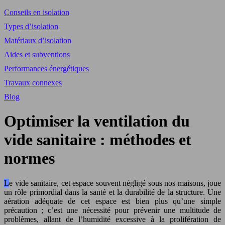
Conseils en isolation
Types d’isolation
Matériaux d’isolation
Aides et subventions
Performances énergétiques
Travaux connexes
Blog
Optimiser la ventilation du
vide sanitaire : méthodes et
normes
Le vide sanitaire, cet espace souvent négligé sous nos maisons, joue
un rôle primordial dans la santé et la durabilité de la structure. Une
aération adéquate de cet espace est bien plus qu’une simple
précaution ; c’est une nécessité pour prévenir une multitude de
problèmes, allant de l’humidité excessive à la prolifération de