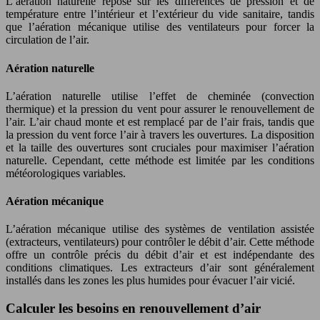
L’aération naturelle repose sur les différences de pression et de
température entre l’intérieur et l’extérieur du vide sanitaire, tandis
que l’aération mécanique utilise des ventilateurs pour forcer la
circulation de l’air.
Aération naturelle
L’aération naturelle utilise l’effet de cheminée (convection
thermique) et la pression du vent pour assurer le renouvellement de
l’air. L’air chaud monte et est remplacé par de l’air frais, tandis que
la pression du vent force l’air à travers les ouvertures. La disposition
et la taille des ouvertures sont cruciales pour maximiser l’aération
naturelle. Cependant, cette méthode est limitée par les conditions
météorologiques variables.
Aération mécanique
L’aération mécanique utilise des systèmes de ventilation assistée
(extracteurs, ventilateurs) pour contrôler le débit d’air. Cette méthode
offre un contrôle précis du débit d’air et est indépendante des
conditions climatiques. Les extracteurs d’air sont généralement
installés dans les zones les plus humides pour évacuer l’air vicié.
Calculer les besoins en renouvellement d’air