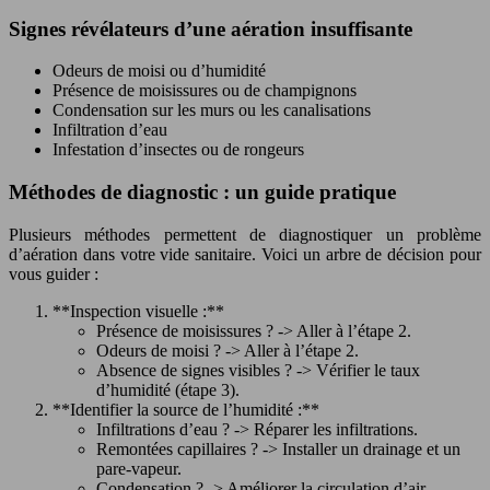
Signes révélateurs d’une aération insuffisante
Odeurs de moisi ou d’humidité
Présence de moisissures ou de champignons
Condensation sur les murs ou les canalisations
Infiltration d’eau
Infestation d’insectes ou de rongeurs
Méthodes de diagnostic : un guide pratique
Plusieurs méthodes permettent de diagnostiquer un problème
d’aération dans votre vide sanitaire. Voici un arbre de décision pour
vous guider :
**Inspection visuelle :**
Présence de moisissures ? -> Aller à l’étape 2.
Odeurs de moisi ? -> Aller à l’étape 2.
Absence de signes visibles ? -> Vérifier le taux
d’humidité (étape 3).
**Identifier la source de l’humidité :**
Infiltrations d’eau ? -> Réparer les infiltrations.
Remontées capillaires ? -> Installer un drainage et un
pare-vapeur.
Condensation ? -> Améliorer la circulation d’air.