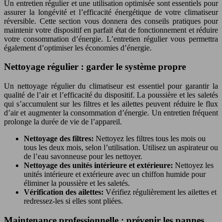
Un entretien régulier et une utilisation optimisée sont essentiels pour
assurer la longévité et l’efficacité énergétique de votre climatiseur
réversible. Cette section vous donnera des conseils pratiques pour
maintenir votre dispositif en parfait état de fonctionnement et réduire
votre consommation d’énergie. L’entretien régulier vous permettra
également d’optimiser les économies d’énergie.
Nettoyage régulier : garder le système propre
Un nettoyage régulier du climatiseur est essentiel pour garantir la
qualité de l’air et l’efficacité du dispositif. La poussière et les saletés
qui s’accumulent sur les filtres et les ailettes peuvent réduire le flux
d’air et augmenter la consommation d’énergie. Un entretien fréquent
prolonge la durée de vie de l’appareil.
Nettoyage des filtres:
Nettoyez les filtres tous les mois ou
tous les deux mois, selon l’utilisation. Utilisez un aspirateur ou
de l’eau savonneuse pour les nettoyer.
Nettoyage des unités intérieure et extérieure:
Nettoyez les
unités intérieure et extérieure avec un chiffon humide pour
éliminer la poussière et les saletés.
Vérification des ailettes:
Vérifiez régulièrement les ailettes et
redressez-les si elles sont pliées.
Maintenance professionnelle : prévenir les pannes