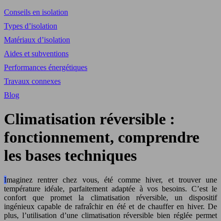
Conseils en isolation
Types d’isolation
Matériaux d’isolation
Aides et subventions
Performances énergétiques
Travaux connexes
Blog
Climatisation réversible :
fonctionnement, comprendre
les bases techniques
Imaginez rentrer chez vous, été comme hiver, et trouver une
température idéale, parfaitement adaptée à vos besoins. C’est le
confort que promet la climatisation réversible, un dispositif
ingénieux capable de rafraîchir en été et de chauffer en hiver. De
plus, l’utilisation d’une climatisation réversible bien réglée permet