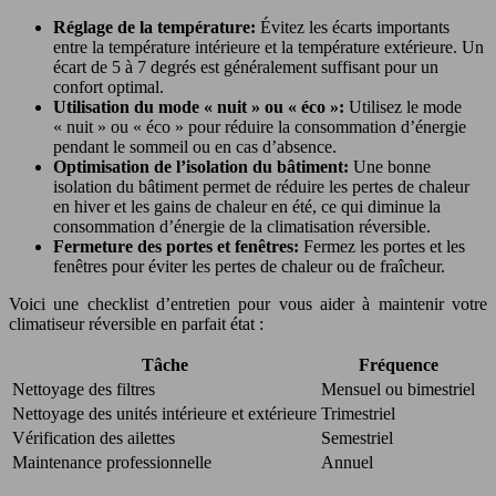
Réglage de la température:
Évitez les écarts importants
entre la température intérieure et la température extérieure. Un
écart de 5 à 7 degrés est généralement suffisant pour un
confort optimal.
Utilisation du mode « nuit » ou « éco »:
Utilisez le mode
« nuit » ou « éco » pour réduire la consommation d’énergie
pendant le sommeil ou en cas d’absence.
Optimisation de l’isolation du bâtiment:
Une bonne
isolation du bâtiment permet de réduire les pertes de chaleur
en hiver et les gains de chaleur en été, ce qui diminue la
consommation d’énergie de la climatisation réversible.
Fermeture des portes et fenêtres:
Fermez les portes et les
fenêtres pour éviter les pertes de chaleur ou de fraîcheur.
Voici une checklist d’entretien pour vous aider à maintenir votre
climatiseur réversible en parfait état :
Tâche
Fréquence
Nettoyage des filtres
Mensuel ou bimestriel
Nettoyage des unités intérieure et extérieure
Trimestriel
Vérification des ailettes
Semestriel
Maintenance professionnelle
Annuel