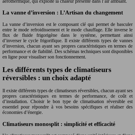
aérothermique, qui exploite la chaleur présente dans l’air ambiant.
La vanne d’inversion : L’Artisan du changement
La vanne d’inversion est le composant clé qui permet de basculer
entre le mode refroidissement et le mode chauffage. Elle inverse le
flux de fluide frigorigène dans le système, permettant ainsi
d’inverser le cycle frigorifique. Il existe différents types de vannes
d’inversion, chacun ayant ses propres caractéristiques en termes de
performance et de fiabilité. Des schémas techniques sont disponibles
en ligne pour visualiser son fonctionnement.
Les différents types de climatiseurs
réversibles : un choix adapté
Il existe différents types de climatiseurs réversibles, chacun ayant ses
propres caractéristiques en termes de performance, de coût et
d’installation. Choisir le bon type de climatisation réversible est
essentiel pour répondre à vos besoins spécifiques et réaliser des
économies d’énergie.
Climatiseurs monosplit : simplicité et efficacité