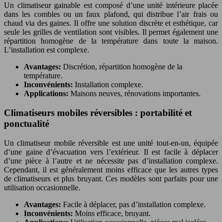
Un climatiseur gainable est composé d’une unité intérieure placée
dans les combles ou un faux plafond, qui distribue l’air frais ou
chaud via des gaines. Il offre une solution discrète et esthétique, car
seule les grilles de ventilation sont visibles. Il permet également une
répartition homogène de la température dans toute la maison.
L’installation est complexe.
Avantages:
Discrétion, répartition homogène de la
température.
Inconvénients:
Installation complexe.
Applications:
Maisons neuves, rénovations importantes.
Climatiseurs mobiles réversibles : portabilité et
ponctualité
Un climatiseur mobile réversible est une unité tout-en-un, équipée
d’une gaine d’évacuation vers l’extérieur. Il est facile à déplacer
d’une pièce à l’autre et ne nécessite pas d’installation complexe.
Cependant, il est généralement moins efficace que les autres types
de climatiseurs et plus bruyant. Ces modèles sont parfaits pour une
utilisation occasionnelle.
Avantages:
Facile à déplacer, pas d’installation complexe.
Inconvénients:
Moins efficace, bruyant.