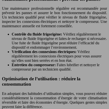
Une maintenance professionnelle régulière est recommandée pour
prévenir les pannes et assurer le bon fonctionnement du dispositif.
Un technicien qualifié peut vérifier le niveau de fluide frigorigène,
inspecter les connexions électriques et nettoyer le compresseur. Une
maintenance annuelle est fortement conseillée.
Contrôle du fluide frigorigène:
Vérifiez régulièrement le
niveau de fluide frigorigène et faites-le recharger si nécessaire.
Une fuite de fluide frigorigène peut réduire l’efficacité du
dispositif et endommager l’environnement.
Vérification des connexions électriques:
Vérifiez
régulièrement les connexions électriques pour vous assurer
qu’elles sont bien serrées et en bon état.
Entretien du compresseur:
Faites lubrifier et nettoyer le
compresseur par un technicien qualifié.
Optimisation de l’utilisation : réduire la
consommation
En adoptant des habitudes d’utilisation simples, vous pouvez réduire
considérablement la consommation d’énergie de votre climatisation
réversible et faire des économies d’énergie. Quelques gestes simples
peuvent faire la différence.